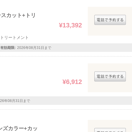
ースカット+トリ
¥13,392
+トリートメント
有効期限:
2026年08月31日まで
¥6,912
026年08月31日まで
ンズカラー+カッ