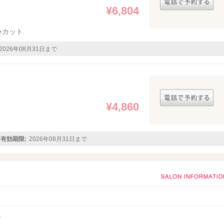
¥6,804
+カット
2026年08月31日まで
¥4,860
有効期限:
2026年08月31日まで
1