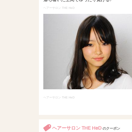
ヘアーサロン THE HeD
ヘアーサロン THE HeD
ヘアーサロン THE HeD
のクーポン