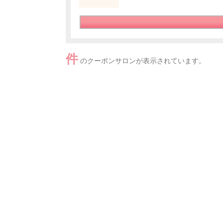
件
のクーポンサロンが表示されています。