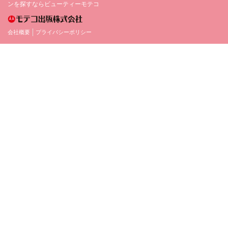
ンを探すならビューティーモテコ
会社概要
プライバシーポリシー