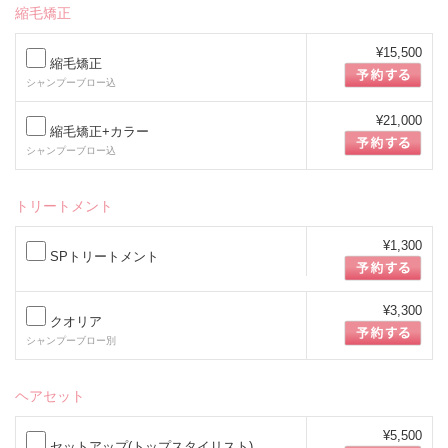
縮毛矯正
¥15,500
縮毛矯正
シャンプーブロー込
¥21,000
縮毛矯正+カラー
シャンプーブロー込
トリートメント
¥1,300
SPトリートメント
¥3,300
クオリア
シャンプーブロー別
ヘアセット
¥5,500
セットアップ(トップスタイリスト)