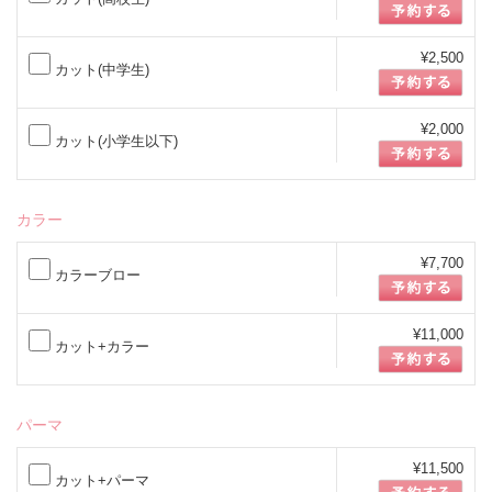
¥2,500
カット(中学生)
¥2,000
カット(小学生以下)
カラー
¥7,700
カラーブロー
¥11,000
カット+カラー
パーマ
¥11,500
カット+パーマ