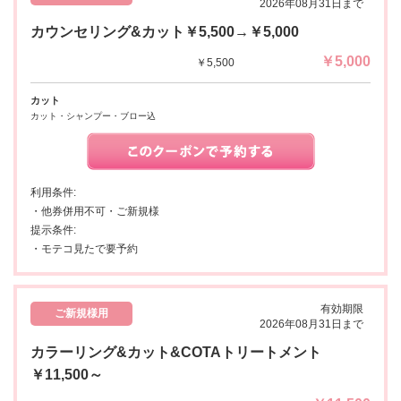
2026年08月31日まで
カウンセリング&カット￥5,500→￥5,000
￥5,000
￥5,500
カット
カット・シャンプー・ブロー込
利用条件:
・他券併用不可・ご新規様
提示条件:
・モテコ見たで要予約
有効期限
ご新規様用
2026年08月31日まで
カラーリング&カット&COTAトリートメント
￥11,500～