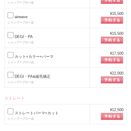
シャンプーブロー込
¥15,500
airwave
シャンプーブロー込
¥15,500
DEGI・PA
シャンプーブロー込
¥17,500
カット+カラー+パーマ
シャンプーブロー込
¥22,000
DEGI・PA&縮毛矯正
シャンプーブロー込
ストレート
¥12,500
ストレートパーマ+カット
シャンプーブロー込