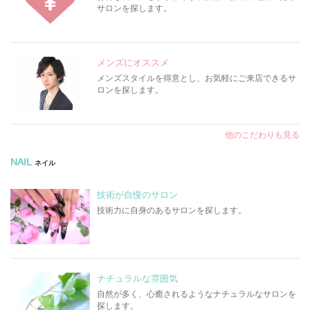
サロンを探します。
メンズにオススメ
メンズスタイルを得意とし、お気軽にご来店できるサ
ロンを探します。
他のこだわりも見る
NAIL
ネイル
技術が自慢のサロン
技術力に自身のあるサロンを探します。
ナチュラルな雰囲気
自然が多く、心癒されるようなナチュラルなサロンを
探します。