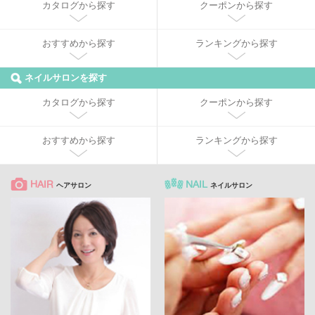
カタログから探す
クーポンから探す
おすすめから探す
ランキングから探す
ネイルサロンを探す
カタログから探す
クーポンから探す
おすすめから探す
ランキングから探す
HAIR
NAIL
ヘアサロン
ネイルサロン