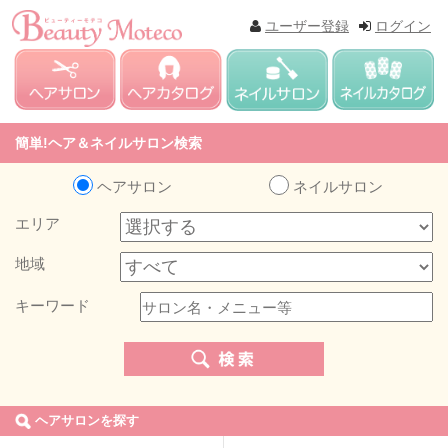
ユーザー登録
ログイン
簡単!ヘア＆ネイルサロン検索
ヘアサロン
ネイルサロン
エリア
地域
キーワード
ヘアサロンを探す