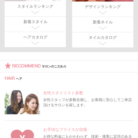
スタイルランキング
デザインランキング
新着スタイル
新着ネイル
ヘアカタログ
ネイルカタログ
RECOMMEND
サロンのこだわり
HAIR
ヘア
女性スタイリスト多数
女性スタッフが多数在籍し、お客様に安心してご来店
頂けるサロンを探します。
お手頃なプライスが自慢
お得な料金にもかかわらず、技術・接客に定評のある