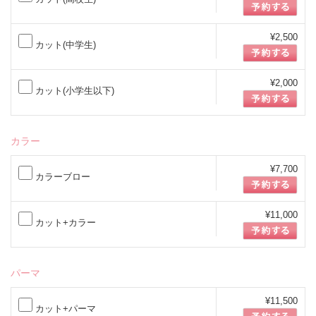
¥2,500
カット(中学生)
¥2,000
カット(小学生以下)
カラー
¥7,700
カラーブロー
¥11,000
カット+カラー
パーマ
¥11,500
カット+パーマ