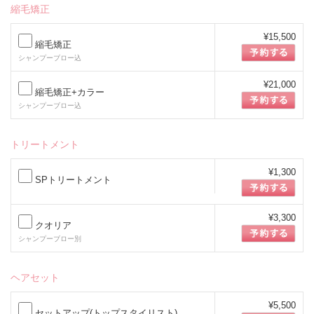
縮毛矯正
¥15,500
縮毛矯正
シャンプーブロー込
¥21,000
縮毛矯正+カラー
シャンプーブロー込
トリートメント
¥1,300
SPトリートメント
¥3,300
クオリア
シャンプーブロー別
ヘアセット
¥5,500
セットアップ(トップスタイリスト)