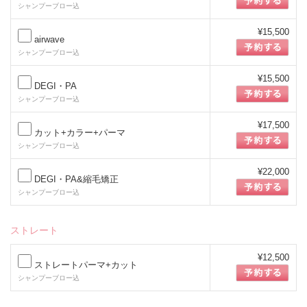
シャンプーブロー込
¥15,500
airwave
シャンプーブロー込
¥15,500
DEGI・PA
シャンプーブロー込
¥17,500
カット+カラー+パーマ
シャンプーブロー込
¥22,000
DEGI・PA&縮毛矯正
シャンプーブロー込
ストレート
¥12,500
ストレートパーマ+カット
シャンプーブロー込