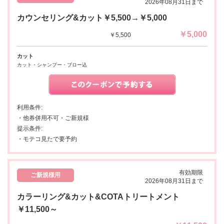
2026年08月31日まで
カウンセリング&カット￥5,500→￥5,000
￥5,000
￥5,500
カット
カット・シャンプー・ブロー込
利用条件:
・他券併用不可・ご新規様
提示条件:
・モテコ見たで要予約
有効期限
ご新規様用
2026年08月31日まで
カラーリング&カット&COTAトリートメント
￥11,500～