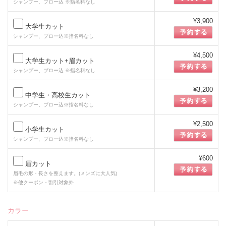
シャンプー、ブロー込 ※指名料なし
¥3,900
大学生カット
シャンプー、ブロー込※指名料なし
¥4,500
大学生カット+眉カット
シャンプー、ブロー込 ※指名料なし
¥3,200
中学生・高校生カット
シャンプー、ブロー込※指名料なし
¥2,500
小学生カット
シャンプー、ブロー込※指名料なし
¥600
眉カット
眉毛の形・長さを整えます。(メンズに大人気)
※他クーポン・割引対象外
カラー