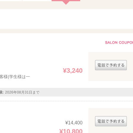
¥3,240
客様(学生様は一
限:
2026年08月31日まで
¥14,400
¥10,800