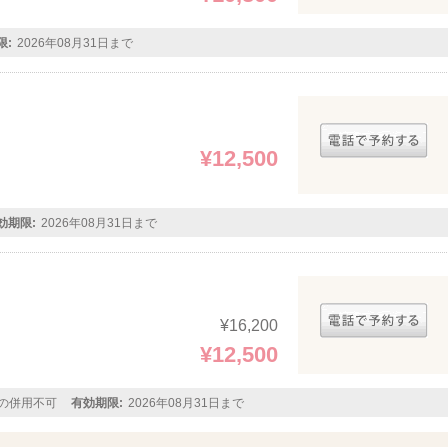
限:
2026年08月31日まで
¥12,500
効期限:
2026年08月31日まで
¥16,200
¥12,500
ンの併用不可
有効期限:
2026年08月31日まで