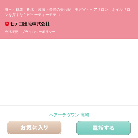
埼玉・群馬・栃木・茨城・長野の美容院・美容室・ヘアサロン・ネイルサロ
ンを探すならビューティーモテコ
会社概要
プライバシーポリシー
ヘアーラヴワン 高崎