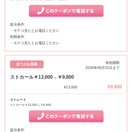
提示条件:
・モテコ見たとお電話ください
利用条件:
・モテコ見たとお電話ください
有効期限
全てのお客様
2026年08月31日まで
ストカール￥13,000→￥9,800
¥9,800
¥13,000
ストレート
ストカール￥13,000→￥9,800
提示条件: