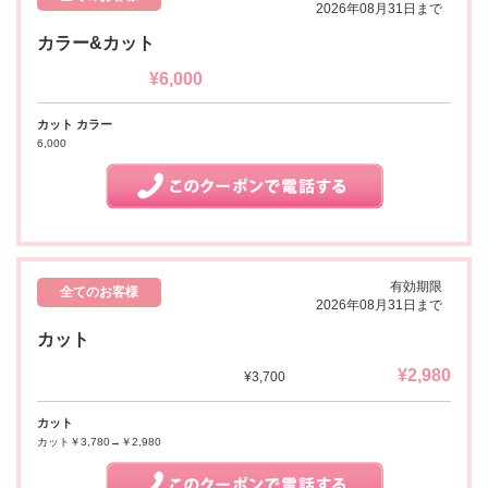
2026年08月31日まで
カラー&カット
¥6,000
カット カラー
6,000
有効期限
全てのお客様
2026年08月31日まで
カット
¥2,980
¥3,700
カット
カット￥3,780→￥2,980