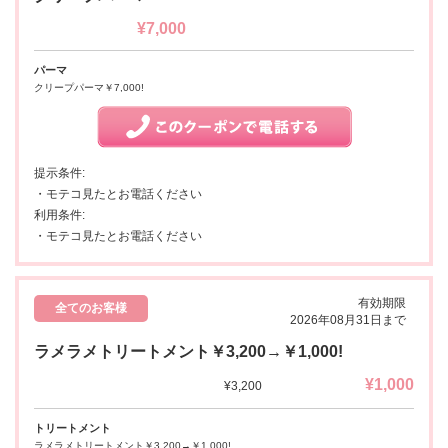
¥7,000
パーマ
クリープパーマ￥7,000!
提示条件:
・モテコ見たとお電話ください
利用条件:
・モテコ見たとお電話ください
有効期限
全てのお客様
2026年08月31日まで
ラメラメトリートメント￥3,200→￥1,000!
¥1,000
¥3,200
トリートメント
ラメラメトリートメント￥3,200→￥1,000!