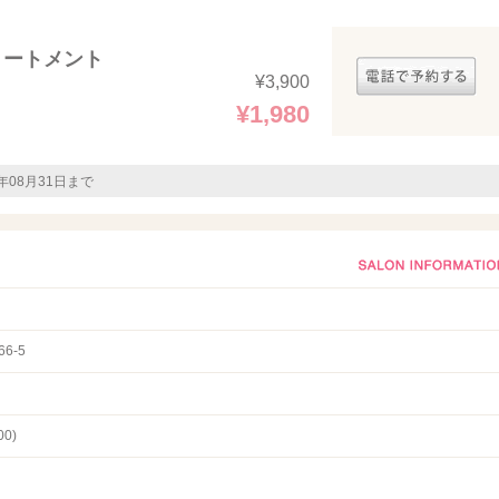
リートメント
¥3,900
¥1,980
6年08月31日まで
6-5
00)