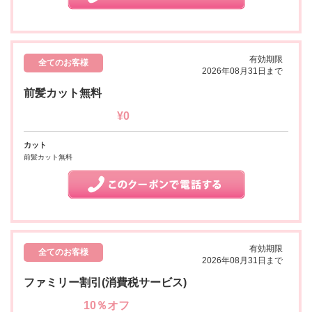
有効期限
全てのお客様
2026年08月31日まで
前髪カット無料
¥0
カット
前髪カット無料
有効期限
全てのお客様
2026年08月31日まで
ファミリー割引(消費税サービス)
10％オフ