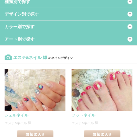
種類別で探す
デザイン別で探す
カラー別で探す
アート別で探す
エステ&ネイル 輝
のネイルデザイン
シェルネイル
フットネイル
エステ&ネイル 輝
エステ&ネイル 輝