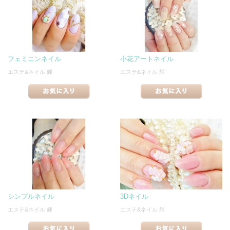
フェミニンネイル
小花アートネイル
エステ&ネイル 輝
エステ&ネイル 輝
シンプルネイル
3Dネイル
エステ&ネイル 輝
エステ&ネイル 輝