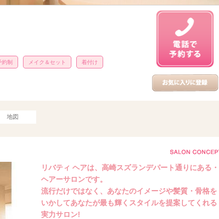
予約制
メイク＆セット
着付け
地図
リバティ ヘアは、高崎スズランデパート通りにある・
ヘアーサロンです。
流行だけではなく、あなたのイメージや髪質・骨格を
いかしてあなたが最も輝くスタイルを提案してくれる
実力サロン!