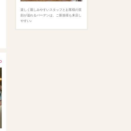
楽しく親しみやすいスタッフとお客様の笑
顔が溢れるバーデンは、ご新規様も来店し
やすい♪