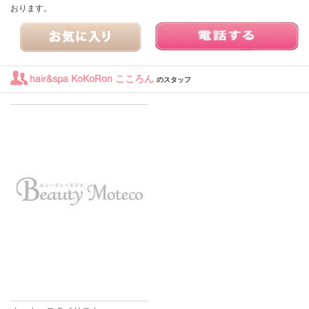
おります。
hair&spa KoKoRon こころん
のスタッフ