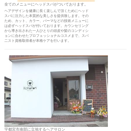
全てのメニューにヘッドスパがついております。
ヘアデザインを健康に長く楽しんで頂くためにヘッド
スパに注力した本質的な美しさを提供致します。その
ため、カット、カラー、パーマなどの技術メニューに
は必ずヘッドスパが付いております。カウンセリング
から導き出された一人ひとりの頭皮や髪のコンディシ
ョンに合わせたプロフェッショナルコスメまで、スパ
二スト資格取得者が本格ケアを行います。
宇都宮市南部に立地するヘアサロン