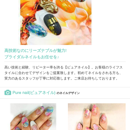
高技術なのにリーズナブルが魅力!
ブライダルネイルもお任せを♪
高い技術と経験、リピーター率を誇る【ピュアネイル】。お客様のライフス
タイルに合わせてデザインをご提案致します。初めてネイルをされる方も、
実力のあるスタッフが丁寧に対応致します。ご来店お待ちしております。
Pure nail(ピュアネイル)
のネイルデザイン