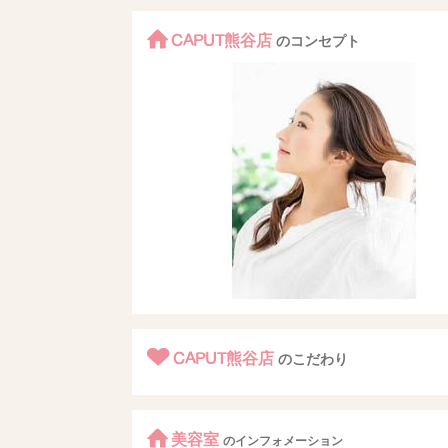
CAPUT熊谷店
のコンセプト
CAPUT熊谷店
のこだわり
美容室
のインフォメーション