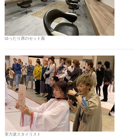
ゆったり席のセット面
実力派スタイリスト