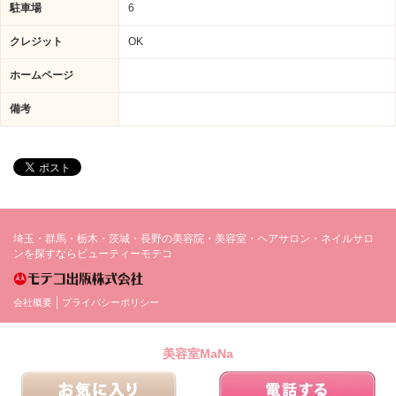
駐車場
6
クレジット
OK
ホームページ
備考
埼玉・群馬・栃木・茨城・長野の美容院・美容室・ヘアサロン・ネイルサロ
ンを探すならビューティーモテコ
会社概要
プライバシーポリシー
美容室MaNa