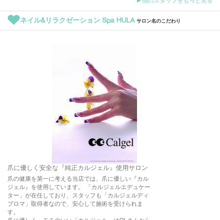
▶他のスタッフをもっと見る
ネイル&リラクゼーション Spa HULA
サロン名のこだわり
爪に優しく安全な『純正カルジェル』使用サロン
爪の健康を第一に考える当店では、爪に優しい『カル
ジェル』を使用しています。 「カルジェルエデュケー
ター」が在任しており、スタッフも「カルジェルディ
プロマ」取得者なので、安心して施術を受けられま
す。