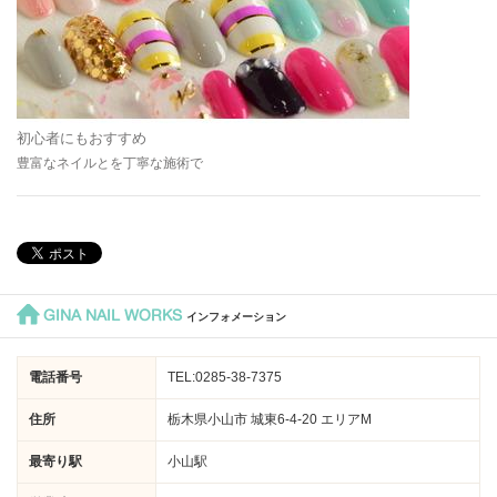
初心者にもおすすめ
豊富なネイルとを丁寧な施術で
GINA NAIL WORKS
インフォメーション
電話番号
TEL:0285-38-7375
住所
栃木県小山市 城東6-4-20 エリアM
最寄り駅
小山駅