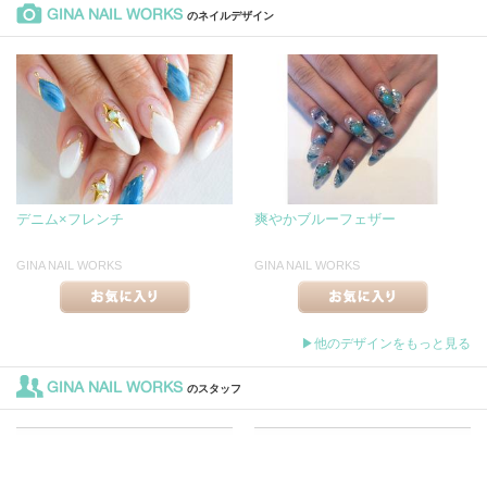
GINA NAIL WORKS
のネイルデザイン
デニム×フレンチ
爽やかブルーフェザー
GINA NAIL WORKS
GINA NAIL WORKS
▶他のデザインをもっと見る
GINA NAIL WORKS
のスタッフ