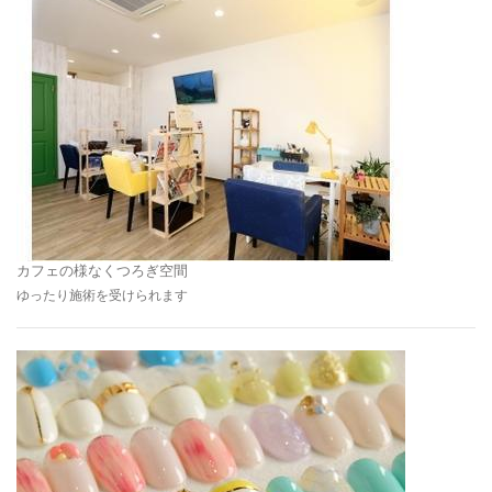
カフェの様なくつろぎ空間
ゆったり施術を受けられます