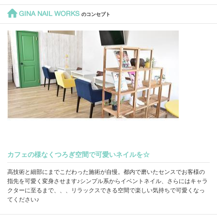
GINA NAIL WORKS
のコンセプト
カフェの様なくつろぎ空間で可愛いネイルを☆
高技術と細部にまでこだわった施術が自慢。都内で磨いたセンスでお客様の
指先を可愛く変身させます♪シンプル系からイベントネイル、さらにはキャラ
クターに至るまで、、、リラックスできる空間で楽しい気持ちで可愛くなっ
てください♪