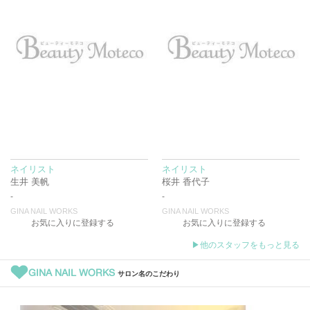
ネイリスト
ネイリスト
生井 美帆
桜井 香代子
-
-
GINA NAIL WORKS
GINA NAIL WORKS
お気に入りに登録する
お気に入りに登録する
▶他のスタッフをもっと見る
GINA NAIL WORKS
サロン名のこだわり