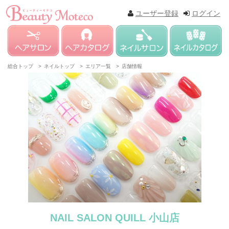
ユーザー登録
ログイン
総合トップ >
ネイルトップ >
エリア一覧 >
店舗情報
NAIL SALON QUILL 小山店