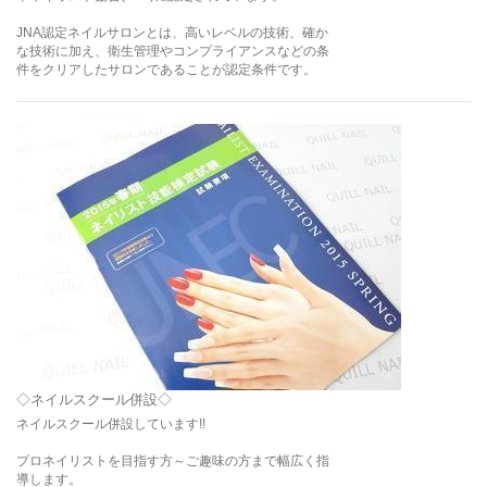
JNA認定ネイルサロンとは、高いレベルの技術、確か
な技術に加え、衛生管理やコンプライアンスなどの条
件をクリアしたサロンであることが認定条件です。
◇ネイルスクール併設◇
ネイルスクール併設しています!!
プロネイリストを目指す方～ご趣味の方まで幅広く指
導します。