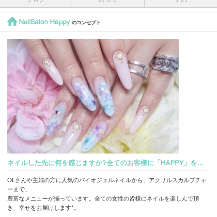
NailSalon Happy
のコンセプト
ネイルした先に何を感じますか?全てのお客様に「HAPPY」を…
OLさんや主婦の方に人気のバイオジェルネイルから、アクリルスカルプチャ
ーまで、
豊富なメニューが揃っています。全ての女性の皆様にネイルを楽しんで頂
き、幸せをお届けします*。