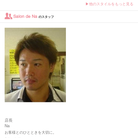
▶他のスタイルをもっと見る
Salon de Na
のスタッフ
店長
Na
お客様とのひとときを大切に。