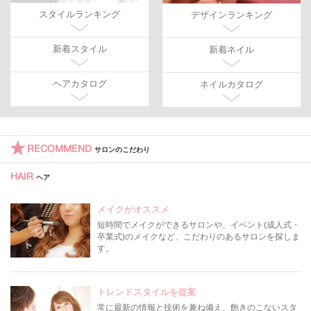
スタイルランキング
デザインランキング
新着スタイル
新着ネイル
ヘアカタログ
ネイルカタログ
RECOMMEND
サロンのこだわり
HAIR
ヘア
メイクがオススメ
短時間でメイクができるサロンや、イベント(成人式・
卒業式)のメイクなど、こだわりのあるサロンを探しま
す。
トレンドスタイルを提案
常に最新の情報と技術を兼ね備え、飽きのこないスタ