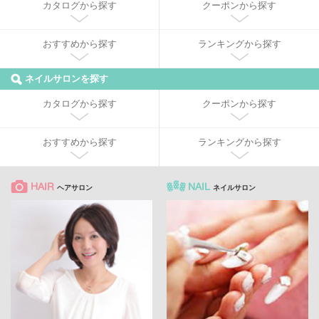
カタログから探す
クーポンから探す
おすすめから探す
ランキングから探す
ネイルサロンを探す
カタログから探す
クーポンから探す
おすすめから探す
ランキングから探す
HAIR
NAIL
ヘアサロン
ネイルサロン