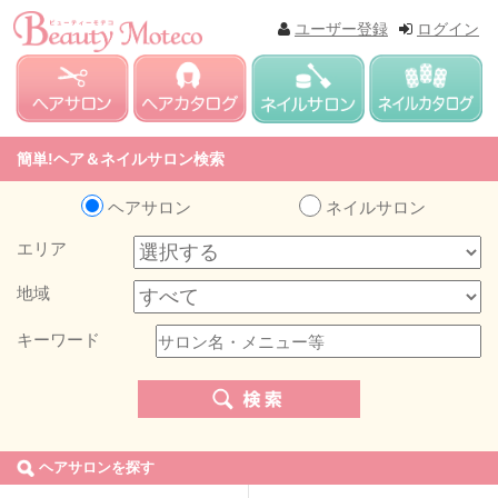
ユーザー登録
ログイン
簡単!ヘア＆ネイルサロン検索
ヘアサロン
ネイルサロン
エリア
地域
キーワード
ヘアサロンを探す