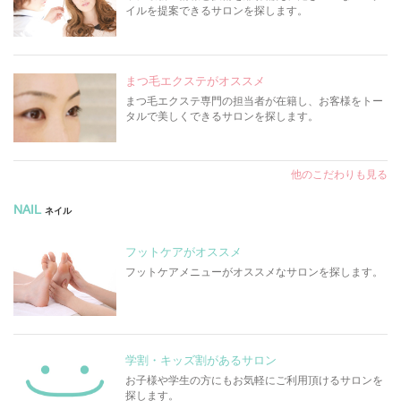
イルを提案できるサロンを探します。
まつ毛エクステがオススメ
まつ毛エクステ専門の担当者が在籍し、お客様をトー
タルで美しくできるサロンを探します。
他のこだわりも見る
NAIL
ネイル
フットケアがオススメ
フットケアメニューがオススメなサロンを探します。
学割・キッズ割があるサロン
お子様や学生の方にもお気軽にご利用頂けるサロンを
探します。