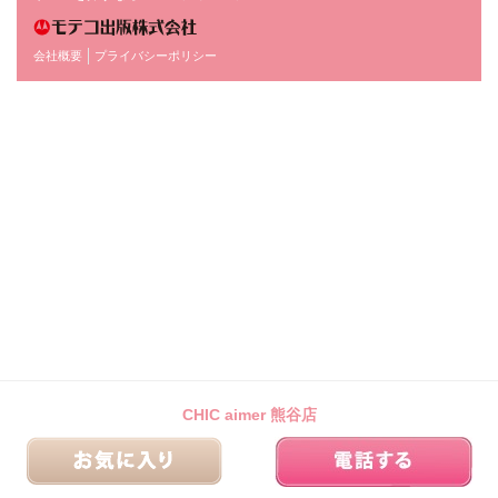
会社概要
プライバシーポリシー
CHIC aimer 熊谷店