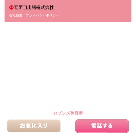
会社概要
プライバシーポリシー
セブンズ美容室