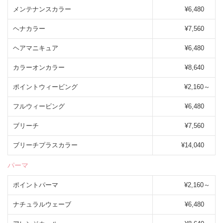
メンテナンスカラー
¥6,480
ヘナカラー
¥7,560
ヘアマニキュア
¥6,480
カラーオンカラー
¥8,640
ポイントウィービング
¥2,160～
フルウィービング
¥6,480
ブリーチ
¥7,560
ブリーチプラスカラー
¥14,040
パーマ
ポイントパーマ
¥2,160～
ナチュラルウェーブ
¥6,480