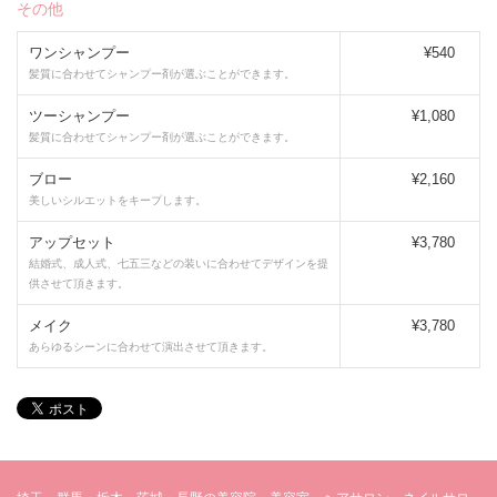
その他
ワンシャンプー
¥540
髪質に合わせてシャンプー剤が選ぶことができます。
ツーシャンプー
¥1,080
髪質に合わせてシャンプー剤が選ぶことができます。
ブロー
¥2,160
美しいシルエットをキープします。
アップセット
¥3,780
結婚式、成人式、七五三などの装いに合わせてデザインを提
供させて頂きます。
メイク
¥3,780
あらゆるシーンに合わせて演出させて頂きます。