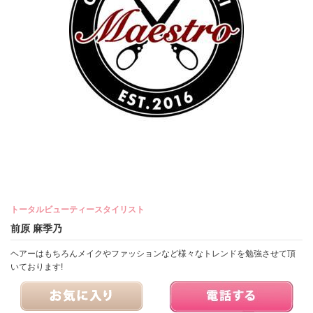
トータルビューティースタイリスト
前原 麻季乃
ヘアーはもちろんメイクやファッションなど様々なトレンドを勉強させて頂
いております!