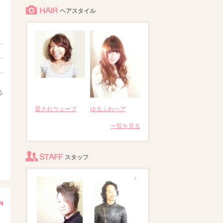
HAIR
ヘアスタイル
る
愛されウェーブ
ゆるふわヘア
一覧を見る
STAFF
スタッフ