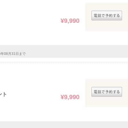
¥9,990
26年08月31日まで
ント
¥9,990