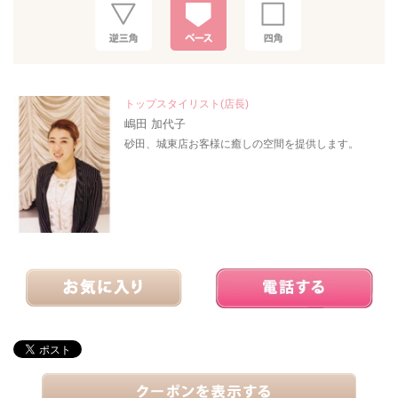
トップスタイリスト(店長)
嶋田 加代子
砂田、城東店お客様に癒しの空間を提供します。