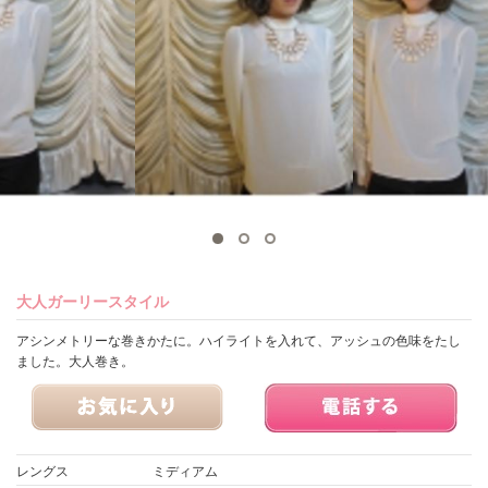
大人ガーリースタイル
アシンメトリーな巻きかたに。ハイライトを入れて、アッシュの色味をたし
ました。大人巻き。
レングス
ミディアム