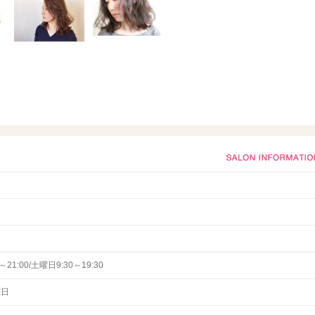
0～21:00/土曜日9:30～19:30
曜日