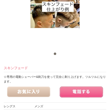
スキンフェード
☆専用の電動シェーバー&剃刀を使って完全に剃り上げます。ツルツルになり
ます。
レングス
メンズ