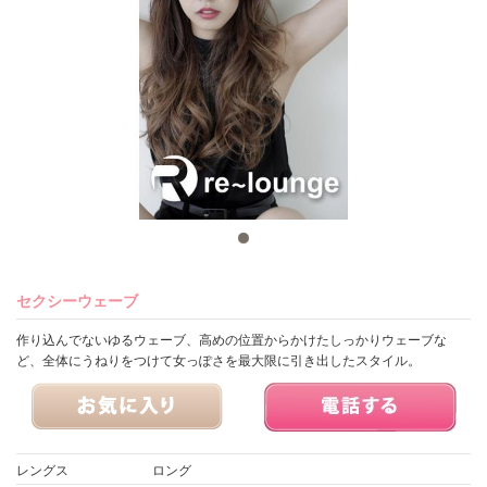
セクシーウェーブ
作り込んでないゆるウェーブ、高めの位置からかけたしっかりウェーブな
ど、全体にうねりをつけて女っぽさを最大限に引き出したスタイル。
レングス
ロング