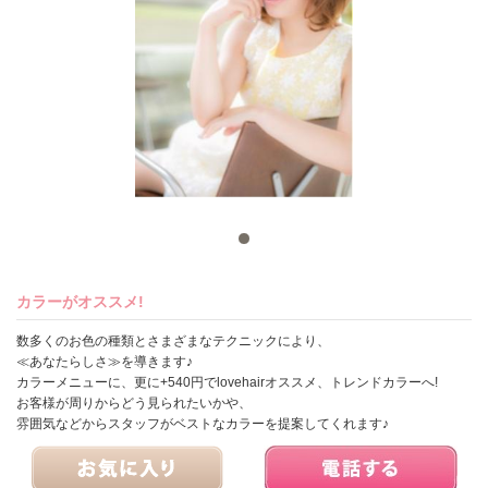
カラーがオススメ!
数多くのお色の種類とさまざまなテクニックにより、
≪あなたらしさ≫を導きます♪
カラーメニューに、更に+540円でlovehairオススメ、トレンドカラーへ!
お客様が周りからどう見られたいかや、
雰囲気などからスタッフがベストなカラーを提案してくれます♪