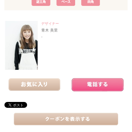
デザイナー
青木 美里
-