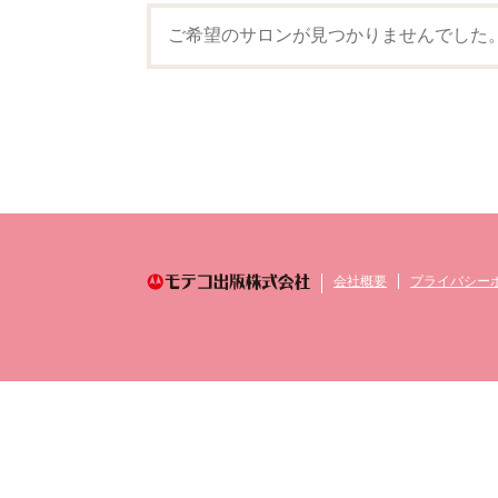
ご希望のサロンが見つかりませんでした
会社概要
プライバシー