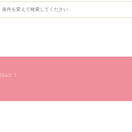
。条件を変えて検索してください。
ポリシー