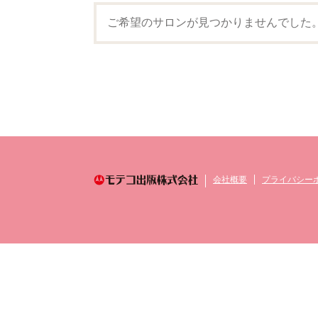
ご希望のサロンが見つかりませんでした
会社概要
プライバシー