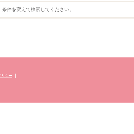
。条件を変えて検索してください。
ポリシー