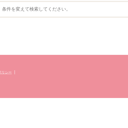
。条件を変えて検索してください。
ポリシー