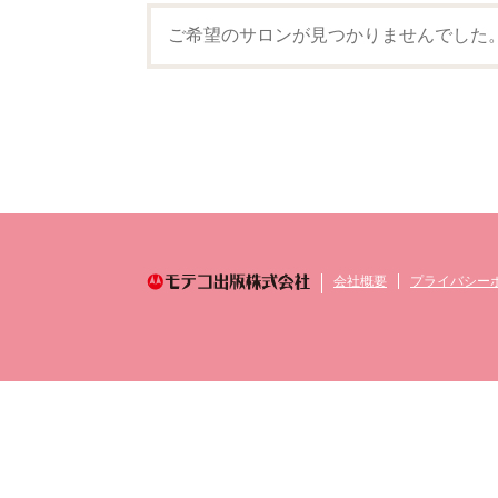
ご希望のサロンが見つかりませんでした
会社概要
プライバシー