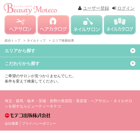
ユーザー登録
ログイン
総合トップ >
ネイルトップ >
エリア検索結果
エリアから探す
こだわりから探す
ご希望のサロンが見つかりませんでした。
条件を変えて検索してください。
埼玉・群馬・栃木・茨城・長野の美容院・美容室・ヘアサロン・ネイルサロ
ンを探すならビューティーモテコ
会社概要
プライバシーポリシー