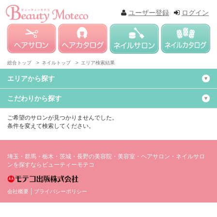
ユーザー登録
ログイン
総合トップ >
ネイルトップ >
エリア検索結果
エリアから探す
こだわりから探す
ご希望のサロンが見つかりませんでした。
条件を変えて検索してください。
埼玉・群馬・栃木・茨城・長野の美容院・美容室・ヘアサロン・ネイルサロ
ンを探すならビューティーモテコ
会社概要
プライバシーポリシー