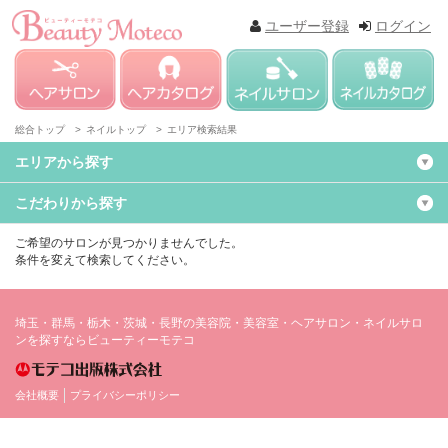
ユーザー登録
ログイン
総合トップ >
ネイルトップ >
エリア検索結果
エリアから探す
こだわりから探す
ご希望のサロンが見つかりませんでした。
条件を変えて検索してください。
埼玉・群馬・栃木・茨城・長野の美容院・美容室・ヘアサロン・ネイルサロ
ンを探すならビューティーモテコ
会社概要
プライバシーポリシー