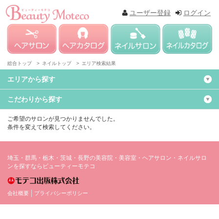
ユーザー登録
ログイン
総合トップ >
ネイルトップ >
エリア検索結果
エリアから探す
こだわりから探す
ご希望のサロンが見つかりませんでした。
条件を変えて検索してください。
埼玉・群馬・栃木・茨城・長野の美容院・美容室・ヘアサロン・ネイルサロ
ンを探すならビューティーモテコ
会社概要
プライバシーポリシー