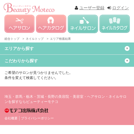
ユーザー登録
ログイン
総合トップ >
ネイルトップ >
エリア検索結果
エリアから探す
こだわりから探す
ご希望のサロンが見つかりませんでした。
条件を変えて検索してください。
埼玉・群馬・栃木・茨城・長野の美容院・美容室・ヘアサロン・ネイルサロ
ンを探すならビューティーモテコ
会社概要
プライバシーポリシー