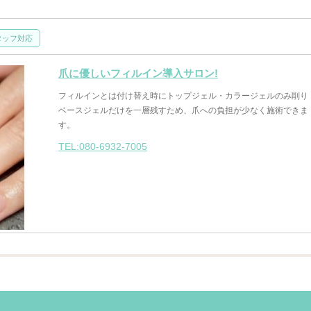
タッフ対応
爪に優しいフィルイン導入サロン!
フィルインとは付け替え時にトップジェル・カラージェルのみ削り
ベースジェルだけを一層残すため、爪への負担が少なく施術できま
す。
TEL:080-6932-7005