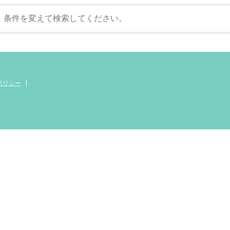
。条件を変えて検索してください。
ポリシー