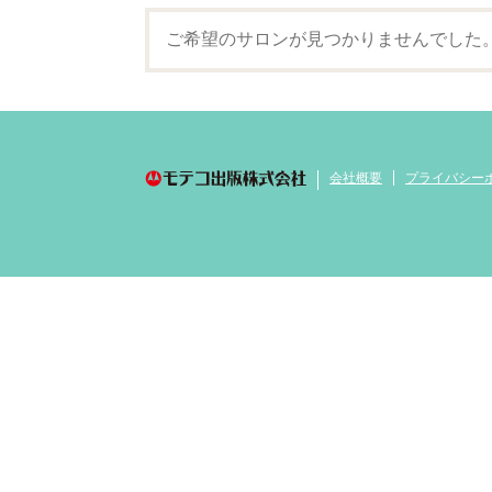
ご希望のサロンが見つかりませんでした
会社概要
プライバシー