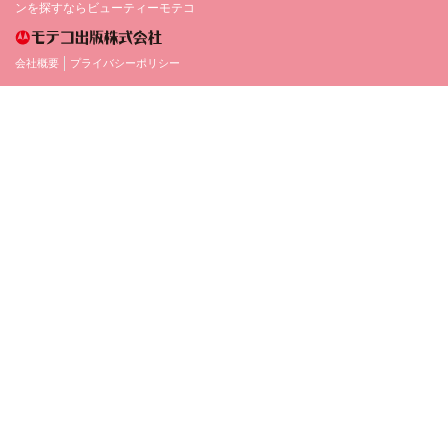
ンを探すならビューティーモテコ
会社概要
プライバシーポリシー