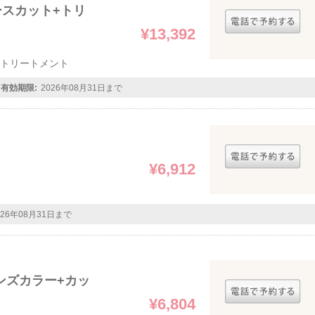
ースカット+トリ
¥13,392
+トリートメント
有効期限:
2026年08月31日まで
¥6,912
026年08月31日まで
ンズカラー+カッ
¥6,804