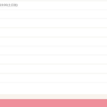
～19:00(土日祝)