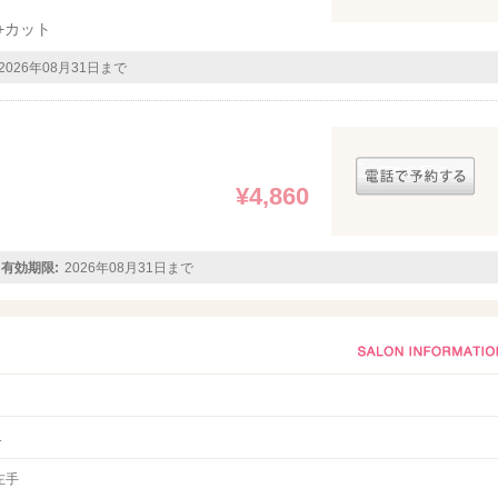
+カット
2026年08月31日まで
¥4,860
有効期限:
2026年08月31日まで
1
左手